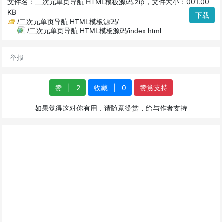
文件名：二次元单页导航 HTML模板源码.zip，文件大小：001.00
KB
下载
/二次元单页导航 HTML模板源码/
/二次元单页导航 HTML模板源码/index.html
举报
赞
|
2
收藏
|
0
赞赏支持
如果觉得这对你有用，请随意赞赏，给与作者支持