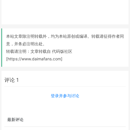
本站文章除注明转载外，均为本站原创或编译。转载请征得作者同
意，并务必注明出处。
转载请注明：
文章转载自 代码饭社区
[https://www.daimafans.com]
评论 1
登录并参与讨论
最新评论