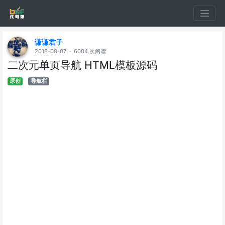
谦谦君子
2018-08-07 · 6004 次阅读
二次元单页导航 HTML模板源码
原创
导航栏