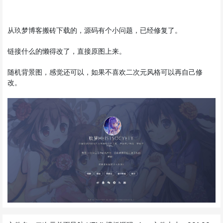
从玖梦博客搬砖下载的，源码有个小问题，已经修复了。
链接什么的懒得改了，直接原图上来。
随机背景图，感觉还可以，如果不喜欢二次元风格可以再自己修
改。