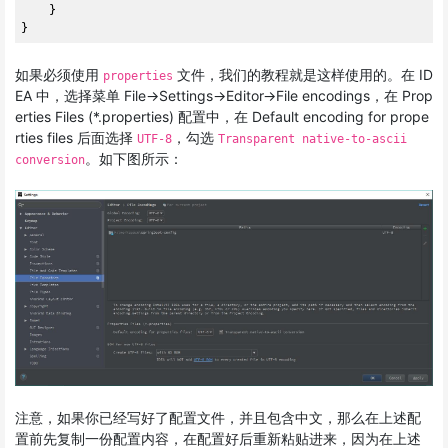
    }

如果必须使用
文件，我们的教程就是这样使用的。在 ID
properties
EA 中，选择菜单 File->Settings->Editor->File encodings，在 Prop
erties Files (*.properties) 配置中，在 Default encoding for prope
rties files 后面选择
，勾选
UTF-8
Transparent native-to-ascii
。如下图所示：
conversion
注意，如果你已经写好了配置文件，并且包含中文，那么在上述配
置前先复制一份配置内容，在配置好后重新粘贴进来，因为在上述