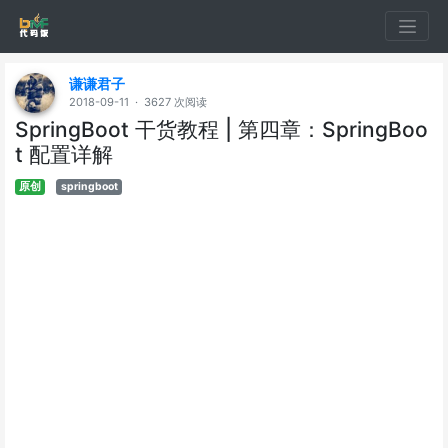
谦谦君子
2018-09-11 · 3627 次阅读
SpringBoot 干货教程 | 第四章：SpringBoo
t 配置详解
原创
springboot