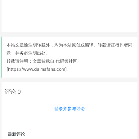
本站文章除注明转载外，均为本站原创或编译。转载请征得作者同
意，并务必注明出处。
转载请注明：
文章转载自 代码饭社区
[https://www.daimafans.com]
评论 0
登录并参与讨论
最新评论